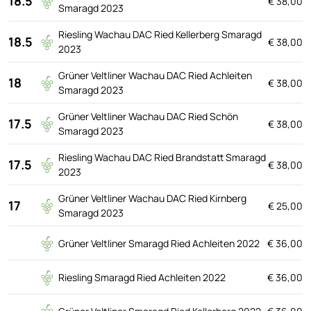
18.5
€ 38,00
Smaragd 2023
Riesling Wachau DAC Ried Kellerberg Smaragd
18.5
€ 38,00
2023
Grüner Veltliner Wachau DAC Ried Achleiten
18
€ 38,00
Smaragd 2023
Grüner Veltliner Wachau DAC Ried Schön
17.5
€ 38,00
Smaragd 2023
Riesling Wachau DAC Ried Brandstatt Smaragd
17.5
€ 38,00
2023
Grüner Veltliner Wachau DAC Ried Kirnberg
17
€ 25,00
Smaragd 2023
Grüner Veltliner Smaragd Ried Achleiten 2022
€ 36,00
Riesling Smaragd Ried Achleiten 2022
€ 36,00