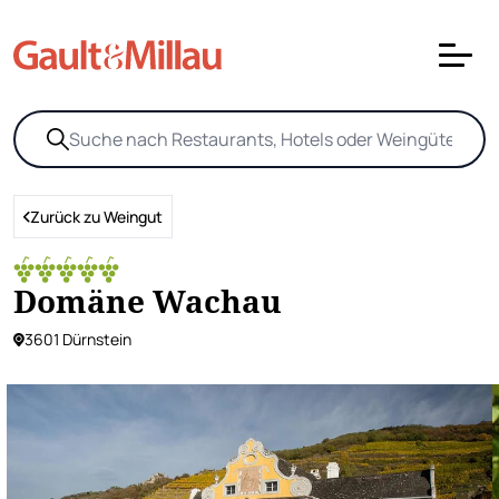
Zurück zu Weingut
Domäne Wachau
3601 Dürnstein