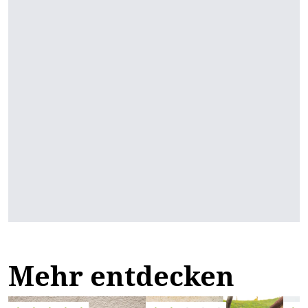
Mehr entdecken