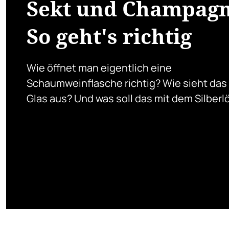
Sekt und Champagn
So geht's richtig
Wie öffnet man eigentlich eine
Schaumweinflasche richtig? Wie sieht das 
Glas aus? Und was soll das mit dem Silberlö