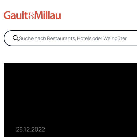
28.12.2022