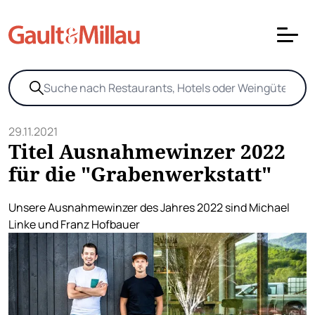
29.11.2021
Titel Ausnahmewinzer 2022
für die "Grabenwerkstatt"
Unsere Ausnahmewinzer des Jahres 2022 sind Michael
Linke und Franz Hofbauer