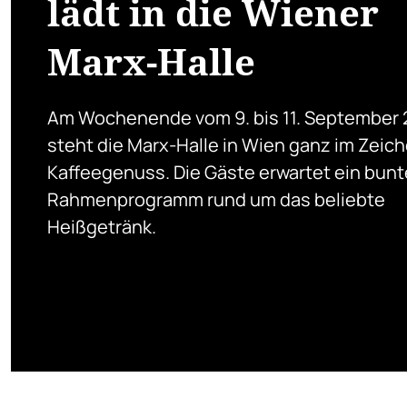
lädt in die Wiener
Marx-Halle
Am Wochenende vom 9. bis 11. September 
steht die Marx-Halle in Wien ganz im Zeic
Kaffeegenuss. Die Gäste erwartet ein bun
Rahmenprogramm rund um das beliebte
Heißgetränk.