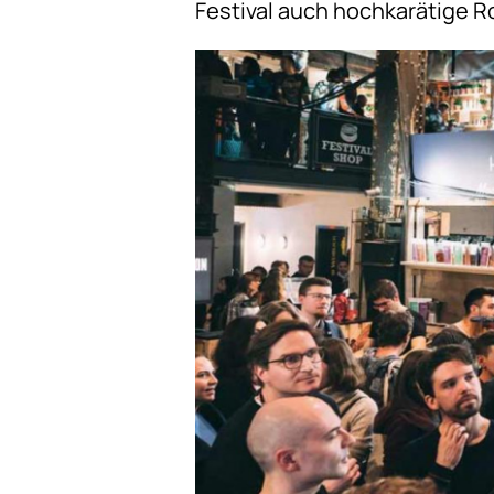
Festival auch hochkarätige R