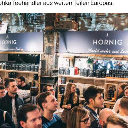
ohkaffeehändler aus weiten Teilen Europas.