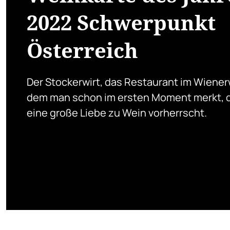
2022 Schwerpunkt
Österreich
Der Stockerwirt, das Restaurant im Wiener
dem man schon im ersten Moment merkt, 
eine große Liebe zu Wein vorherrscht.