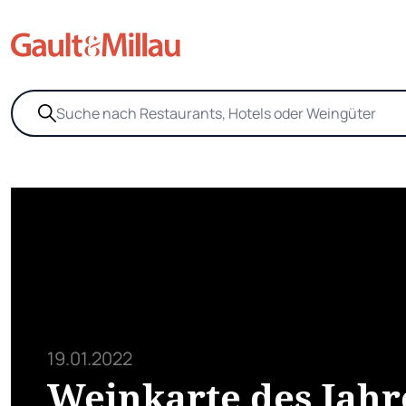
19.01.2022
Weinkarte des Jahr