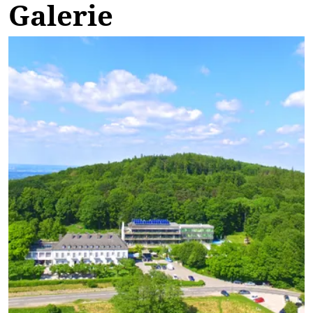
Galerie