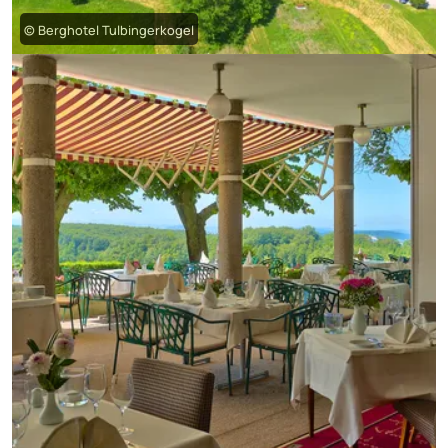
© Berghotel Tulbingerkogel