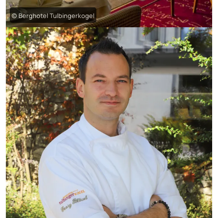
© Berghotel Tulbingerkogel