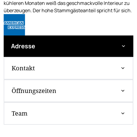
kühleren Monaten weiß das geschmackvolle Interieur zu
überzeugen. Der hohe Stammgästeanteil spricht für sich.
Adresse
Kontakt
Öffnungszeiten
Team