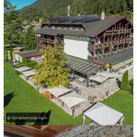
© Genießerhotel Alpin