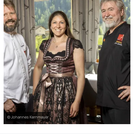
© Johannes Kernmayer