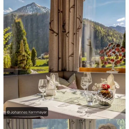
© Johannes Kernmayer