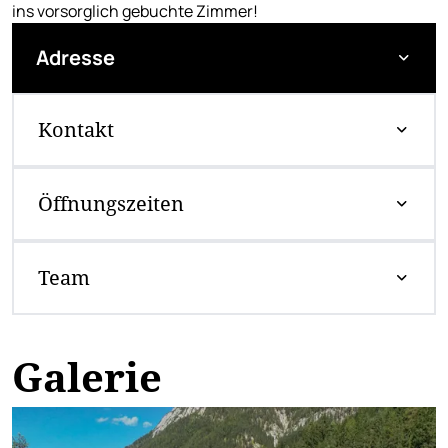
ins vorsorglich gebuchte Zimmer!
Adresse
Kontakt
Öffnungszeiten
Team
Galerie