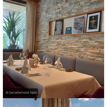
© Genießerhotel Alpin