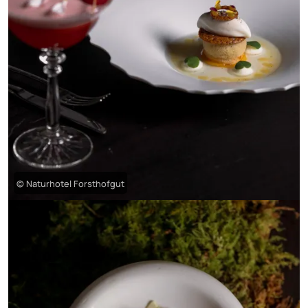
© Naturhotel Forsthofgut