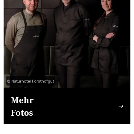
© Naturhotel Forsthofgut
Mehr
Fotos