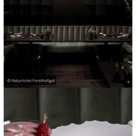
© Naturhotel Forsthofgut