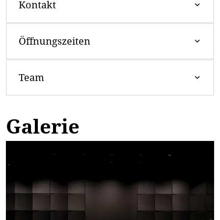
Kontakt
Öffnungszeiten
Team
Galerie