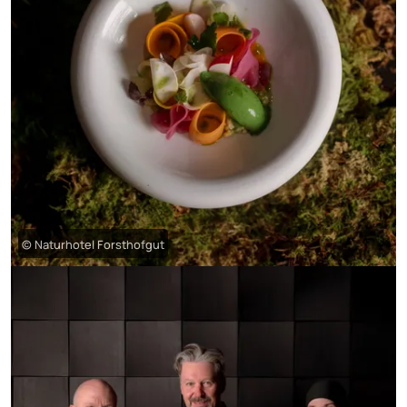
© Naturhotel Forsthofgut