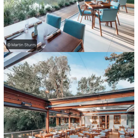
© Martin Sturm