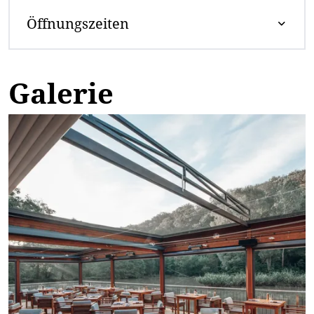
Öffnungszeiten
Galerie