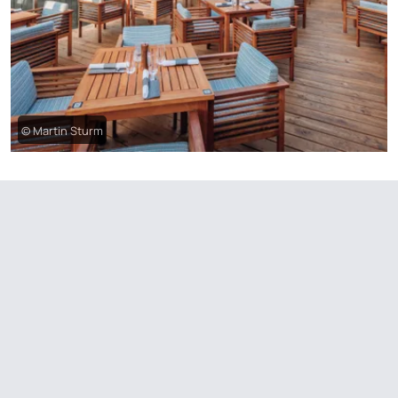
© Martin Sturm