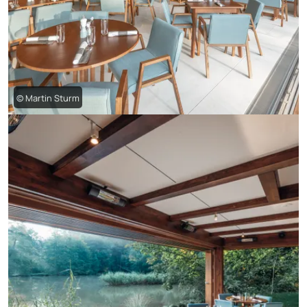
© Martin Sturm