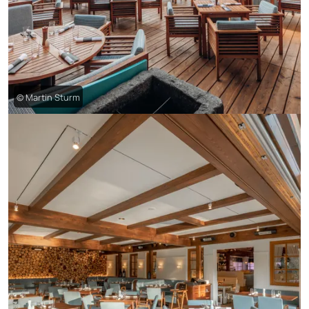
© Martin Sturm