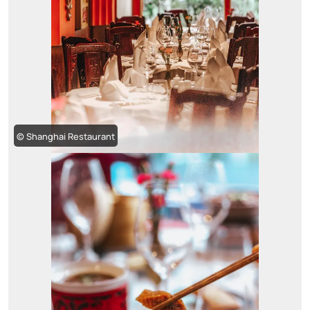
© Shanghai Restaurant