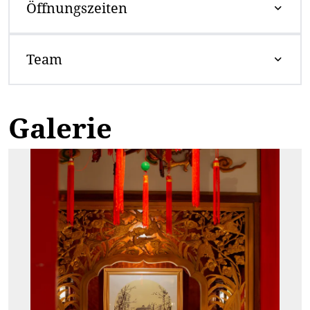
Öffnungszeiten
Team
Galerie