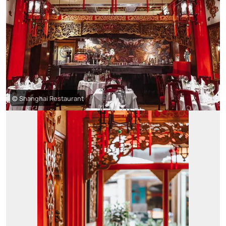
© Shanghai Restaurant