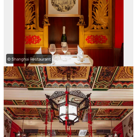
© Shanghai Restaurant