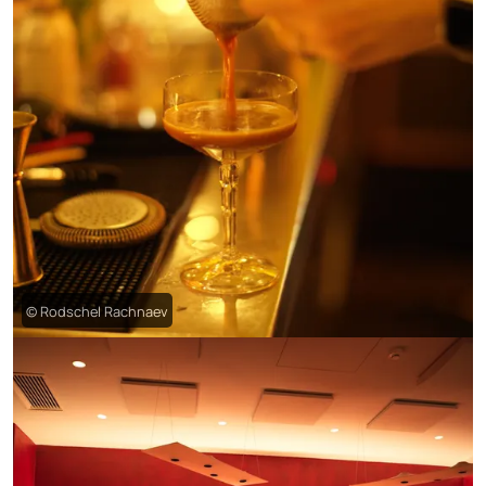
© Rodschel Rachnaev