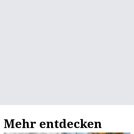
Mehr entdecken