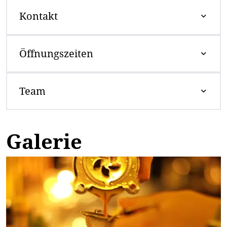
Kontakt
Öffnungszeiten
Team
Galerie