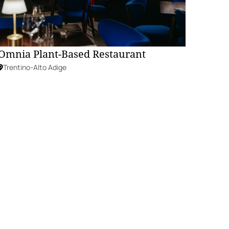
Omnia Plant-Based Restaurant
Trentino-Alto Adige