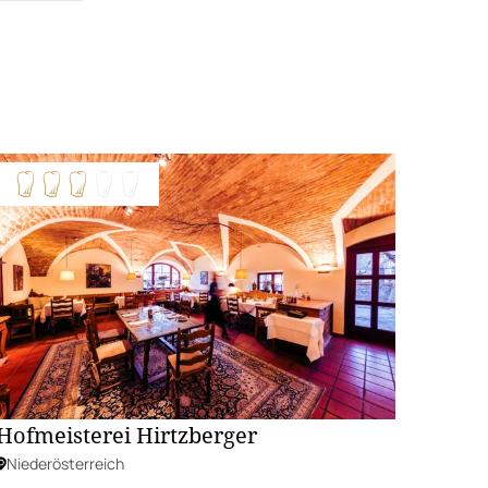
Hofmeisterei Hirtzberger
Niederösterreich