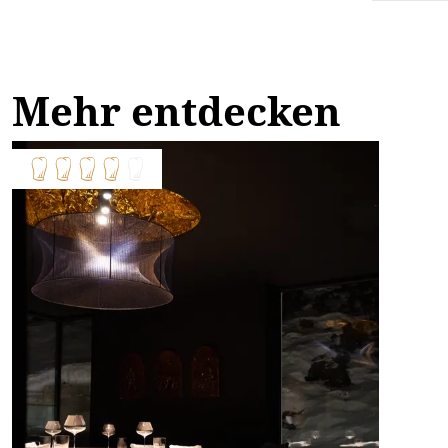
Mehr entdecken