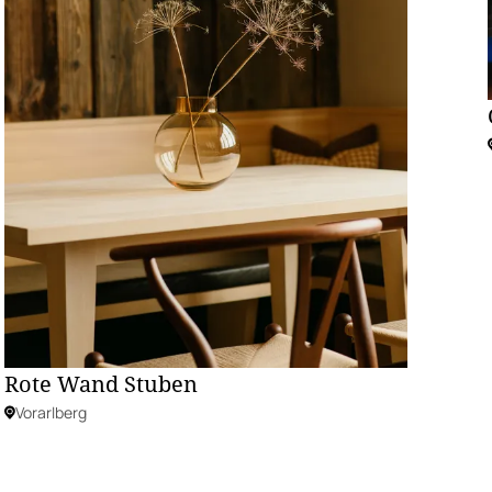
Rote Wand Stuben
Vorarlberg