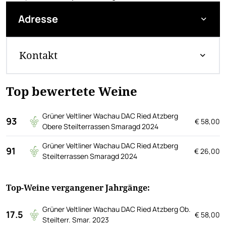
Adresse
Kontakt
Top bewertete Weine
Grüner Veltliner Wachau DAC Ried Atzberg
93
€ 58,00
Obere Steilterrassen Smaragd 2024
Grüner Veltliner Wachau DAC Ried Atzberg
91
€ 26,00
Steilterrassen Smaragd 2024
Top-Weine vergangener Jahrgänge:
Grüner Veltliner Wachau DAC Ried Atzberg Ob.
17.5
€ 58,00
Steilterr. Smar. 2023