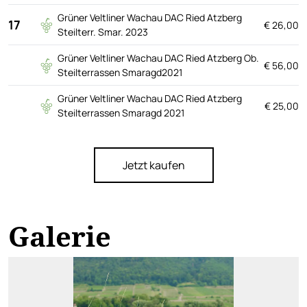
Grüner Veltliner Wachau DAC Ried Atzberg
17
€ 26,00
Steilterr. Smar. 2023
Grüner Veltliner Wachau DAC Ried Atzberg Ob.
€ 56,00
Steilterrassen Smaragd2021
Grüner Veltliner Wachau DAC Ried Atzberg
€ 25,00
Steilterrassen Smaragd 2021
Jetzt kaufen
Galerie