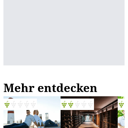
Mehr entdecken