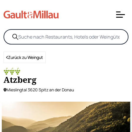
Zurück zu Weingut
Atzberg
Mieslingtal 3620 Spitz an der Donau