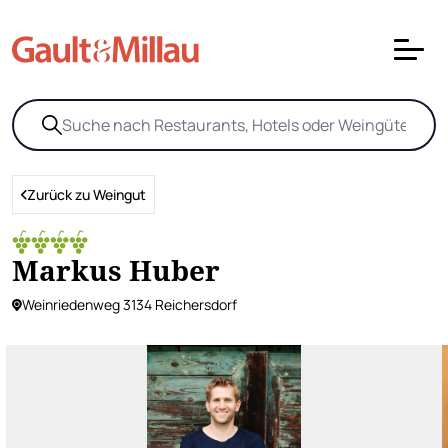
Zurück zu Weingut
Markus Huber
Weinriedenweg 3134 Reichersdorf