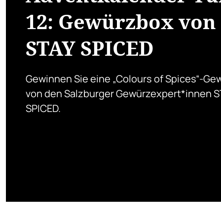
12: Gewürzbox von
STAY SPICED
Gewinnen Sie eine „Colours of Spices“-G
von den Salzburger Gewürzexpert*innen 
SPICED.