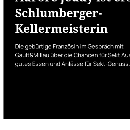
Schlumberger-
Kellermeisterin
Die gebürtige Französin im Gespräch mit
Gault&Millau über die Chancen für Sekt Aus
gutes Essen und Anlässe für Sekt-Genuss.