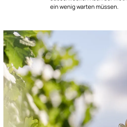
ein wenig warten müssen.