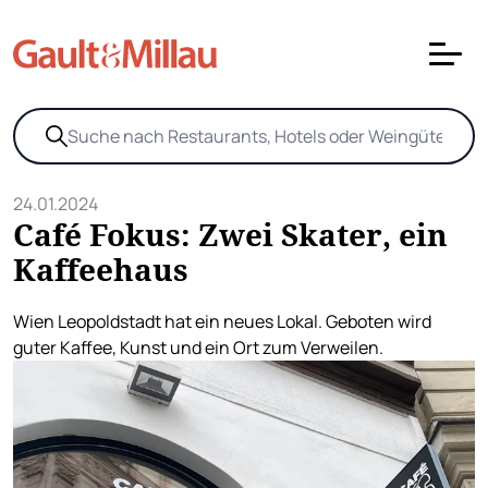
24.01.2024
Café Fokus: Zwei Skater, ein
Kaffeehaus
Wien Leopoldstadt hat ein neues Lokal. Geboten wird
guter Kaffee, Kunst und ein Ort zum Verweilen.