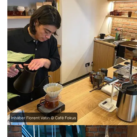
Inhaber Florent Vatin © Café Fokus