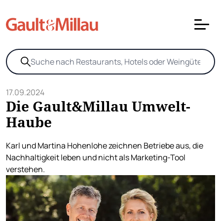
17.09.2024
Die Gault&Millau Umwelt-
Haube
Karl und Martina Hohenlohe zeichnen Betriebe aus, die
Nachhaltigkeit leben und nicht als Marketing-Tool
verstehen.