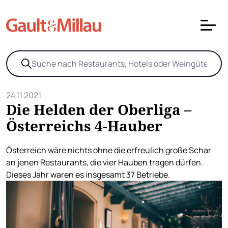
24.11.2021
Die Helden der Oberliga –
Österreichs 4-Hauber
Österreich wäre nichts ohne die erfreulich große Schar
an jenen Restaurants, die vier Hauben tragen dürfen.
Dieses Jahr waren es insgesamt 37 Betriebe.