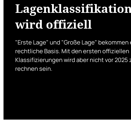
Lagenklassifikatio
wird offiziell
"Erste Lage" und "Große Lage" bekommen 
rechtliche Basis. Mit den ersten offiziellen
Klassifizierungen wird aber nicht vor 2025 
rechnen sein.