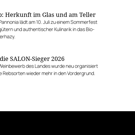
p: Herkunft im Glas und am Teller
annonia lädt am 10. Juli zu einem Sommerfest
ütern und authentischer Kulinarik in das Bio-
erhazy.
 die SALON-Sieger 2026
Weinbewerb des Landes wurde neu organisiert
ie Rebsorten wieder mehr in den Vordergrund.