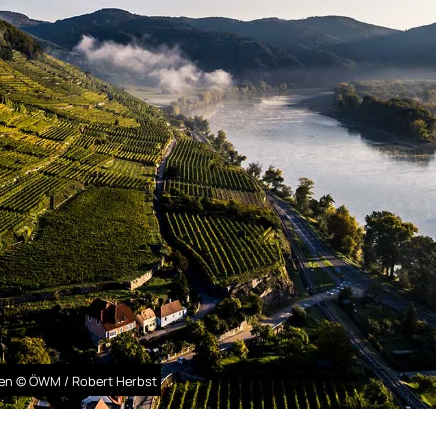
ten © ÖWM / Robert Herbst