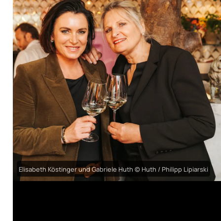
Elisabeth Köstinger und Gabriele Huth © Huth / Philipp Lipiarski