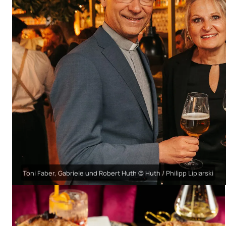
Toni Faber, Gabriele und Robert Huth © Huth / Philipp Lipiarski