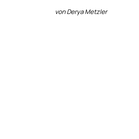
von Derya Metzler