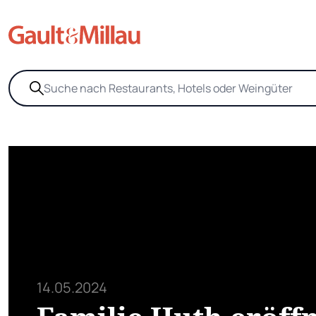
14.05.2024