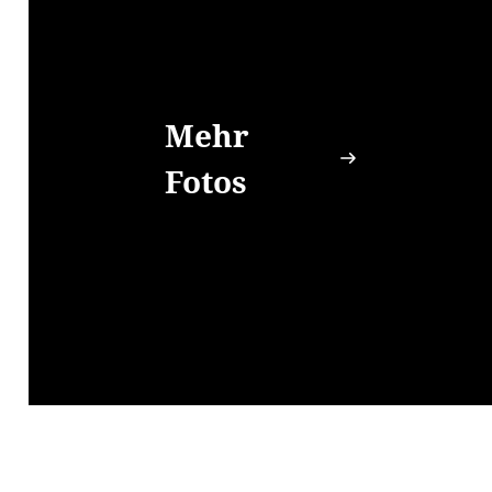
Mehr
Fotos