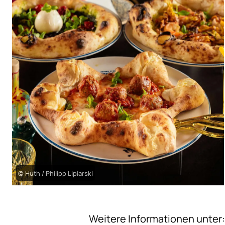
© Huth / Philipp Lipiarski
Weitere Informationen unter