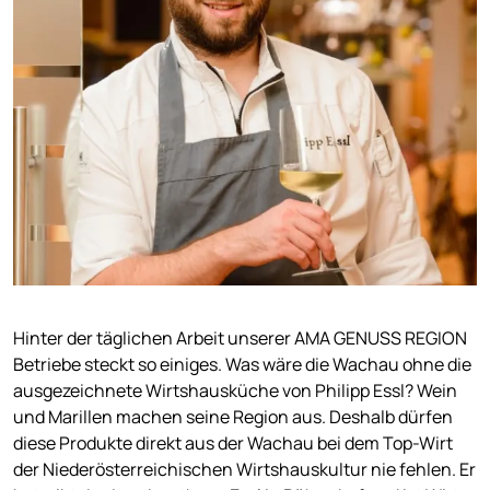
Hinter der täglichen Arbeit unserer AMA GENUSS REGION
Betriebe steckt so einiges. Was wäre die Wachau ohne die
ausgezeichnete Wirtshausküche von Philipp Essl? Wein
und Marillen machen seine Region aus. Deshalb dürfen
diese Produkte direkt aus der Wachau bei dem Top-Wirt
der Niederösterreichischen Wirtshauskultur nie fehlen. Er