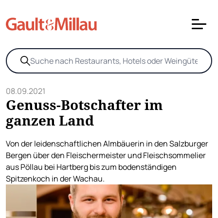
08.09.2021
Genuss-Botschafter im
ganzen Land
Von der leidenschaftlichen Almbäuerin in den Salzburger
Bergen über den Fleischermeister und Fleischsommelier
aus Pöllau bei Hartberg bis zum bodenständigen
Spitzenkoch in der Wachau.