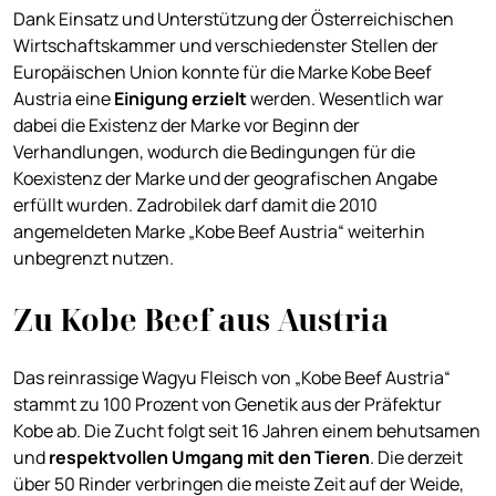
Dank Einsatz und Unterstützung der Österreichischen
Wirtschaftskammer und verschiedenster Stellen der
Europäischen Union konnte für die Marke Kobe Beef
Austria eine
Einigung erzielt
werden. Wesentlich war
dabei die Existenz der Marke vor Beginn der
Verhandlungen, wodurch die Bedingungen für die
Koexistenz der Marke und der geografischen Angabe
erfüllt wurden. Zadrobilek darf damit die 2010
angemeldeten Marke „Kobe Beef Austria“ weiterhin
unbegrenzt nutzen.
Zu Kobe Beef aus Austria
Das reinrassige Wagyu Fleisch von „Kobe Beef Austria“
stammt zu 100 Prozent von Genetik aus der Präfektur
Kobe ab. Die Zucht folgt seit 16 Jahren einem behutsamen
und
respektvollen Umgang mit den Tieren
. Die derzeit
über 50 Rinder verbringen die meiste Zeit auf der Weide,