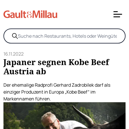
16.11.2022
Japaner segnen Kobe Beef
Austria ab
Der ehemalige Radprofi Gerhard Zadrobilek darf als
einziger Produzent in Europa „Kobe Beef“ im
Markennamen führen.