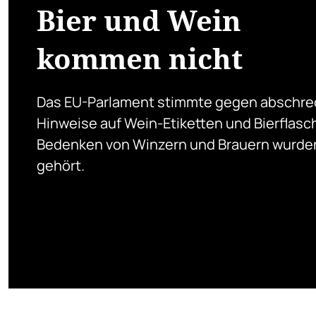
Bier und Wein
kommen nicht
Das EU-Parlament stimmte gegen abschr
Hinweise auf Wein-Etiketten und Bierflasc
Bedenken von Winzern und Brauern wurde
gehört.