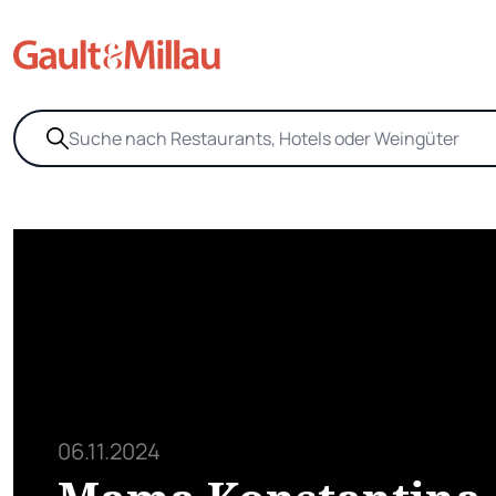
06.11.2024