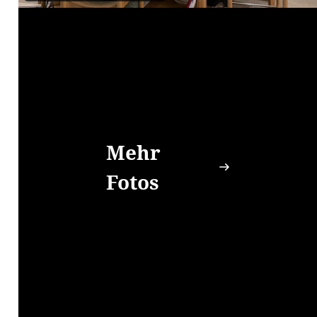
Mehr
Fotos