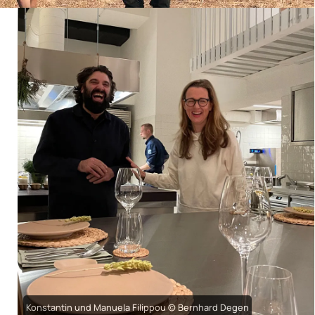
Konstantin und Manuela Filippou © Bernhard Degen