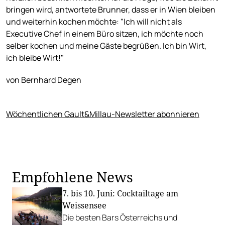
bringen wird, antwortete Brunner, dass er in Wien bleiben
und weiterhin kochen möchte: "Ich will nicht als
Executive Chef in einem Büro sitzen, ich möchte noch
selber kochen und meine Gäste begrüßen. Ich bin Wirt,
ich bleibe Wirt!"
von Bernhard Degen
Wöchentlichen Gault&Millau-Newsletter abonnieren
Empfohlene News
7. bis 10. Juni: Cocktailtage am
Weissensee
Die besten Bars Österreichs und