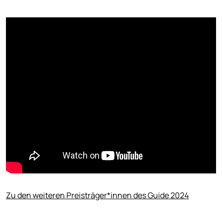
Zu den weiteren Preisträger*innen des Guide 2024