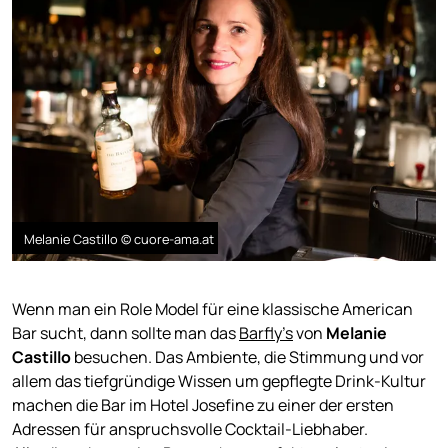
Melanie Castillo © cuore-ama.at
Wenn man ein Role Model für eine klassische American
Bar sucht, dann sollte man das
Barfly’s
von
Melanie
Castillo
besuchen. Das Ambiente, die Stimmung und vor
allem das tiefgründige Wissen um gepflegte Drink-Kultur
machen die Bar im Hotel Josefine zu einer der ersten
Adressen für anspruchsvolle Cocktail-Liebhaber.