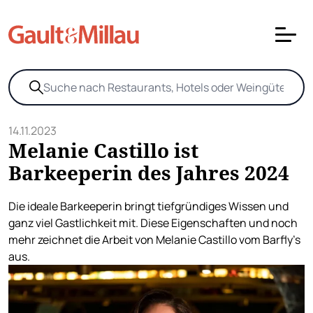
14.11.2023
Melanie Castillo ist
Barkeeperin des Jahres 2024
Die ideale Barkeeperin bringt tiefgründiges Wissen und
ganz viel Gastlichkeit mit. Diese Eigenschaften und noch
mehr zeichnet die Arbeit von Melanie Castillo vom Barfly's
aus.