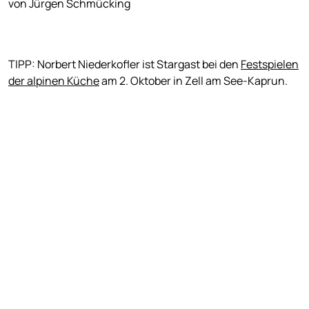
von Jürgen Schmücking
TIPP: Norbert Niederkofler ist Stargast bei den
Festspielen
der alpinen Küche
am 2. Oktober in Zell am See-Kaprun.