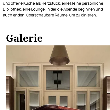
und offene Küche als Herzstück, eine kleine persönliche
Bibliothek, eine Lounge, in der die Abende beginnen und
auch enden, überschaubare Räume, um zu dinieren.
Galerie