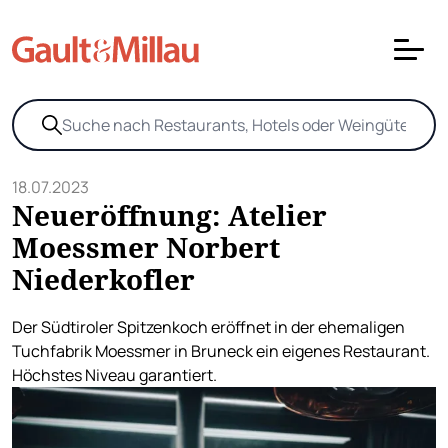
18.07.2023
Neueröffnung: Atelier
Moessmer Norbert
Niederkofler
Der Südtiroler Spitzenkoch eröffnet in der ehemaligen
Tuchfabrik Moessmer in Bruneck ein eigenes Restaurant.
Höchstes Niveau garantiert.