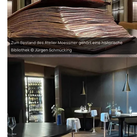
Zum Bestand des Atelier Moessmer gehört eine historische
Bibliothek © Jürgen Schmücking