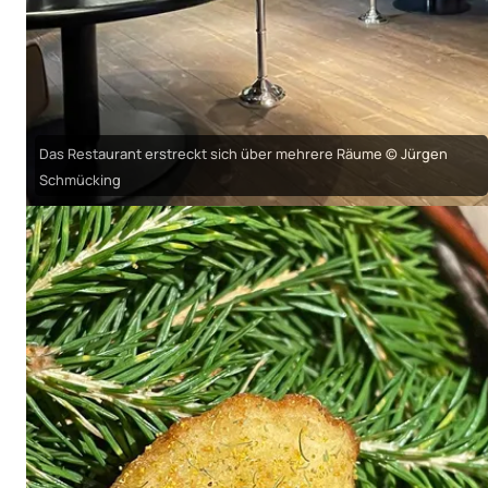
Das Restaurant erstreckt sich über mehrere Räume © Jürgen
Schmücking