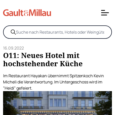
16.09.2022
O11: Neues Hotel mit
hochstehender Küche
Im Restaurant Hayakan übernimmt Spitzenkoch Kevin
Micheli die Verantwortung. Im Untergeschoss wird im
"Heidi" gefeiert.