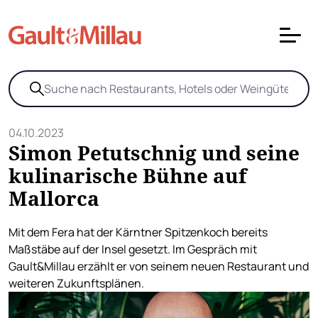
04.10.2023
Simon Petutschnig und seine
kulinarische Bühne auf
Mallorca
Mit dem Fera hat der Kärntner Spitzenkoch bereits
Maßstäbe auf der Insel gesetzt. Im Gespräch mit
Gault&Millau erzählt er von seinem neuen Restaurant und
weiteren Zukunftsplänen.