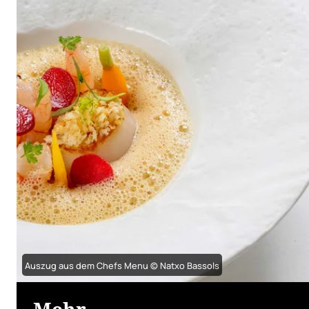
Auszug aus dem Chefs Menu © Natxo Bassols