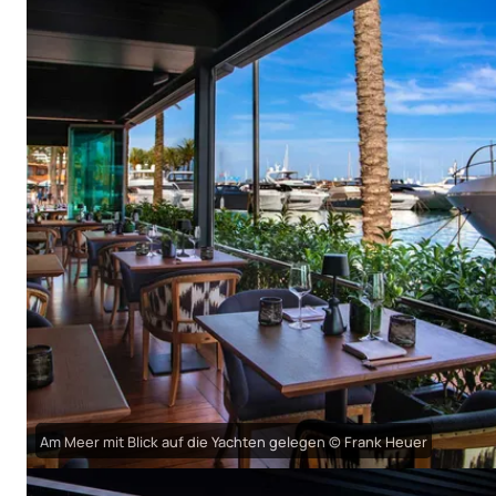
Am Meer mit Blick auf die Yachten gelegen © Frank Heuer