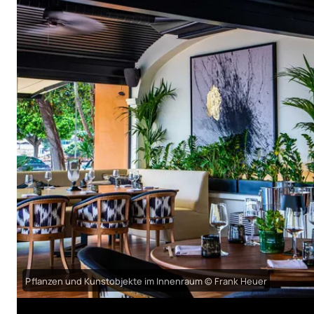
Pflanzen und Kunstobjekte im Innenraum © Frank Heuer