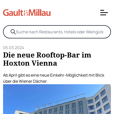
05.03.2024
Die neue Rooftop-Bar im
Hoxton Vienna
Ab April gibt es eine neue Einkehr-Möglichkeit mit Blick
über die Wiener Dächer.