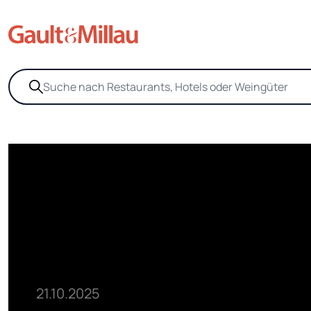
21.10.2025