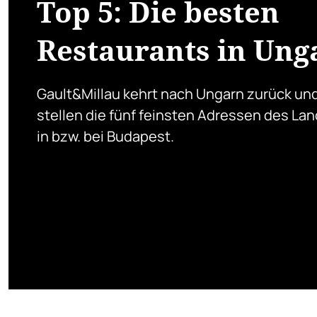
Top 5: Die besten
Restaurants in Ung
Gault&Millau kehrt nach Ungarn zurück und
stellen die fünf feinsten Adressen des Lan
in bzw. bei Budapest.