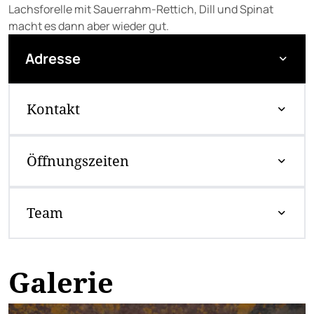
Lachsforelle mit Sauerrahm-Rettich, Dill und Spinat
macht es dann aber wieder gut.
Adresse
Kontakt
Öffnungszeiten
Team
Galerie