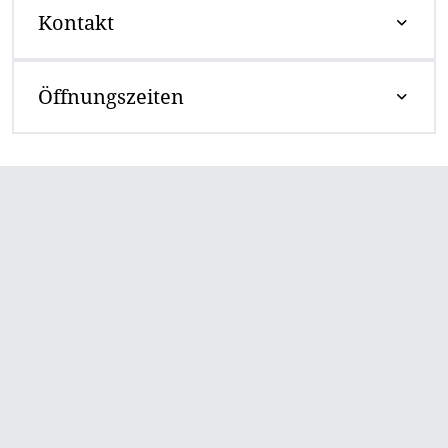
Kontakt
Öffnungszeiten