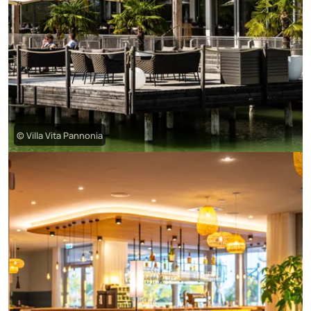
© Villa Vita Pannonia