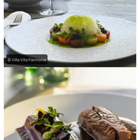
© Villa Vita Pannonia