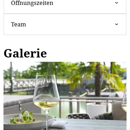
Öffnungszeiten
Team
Galerie