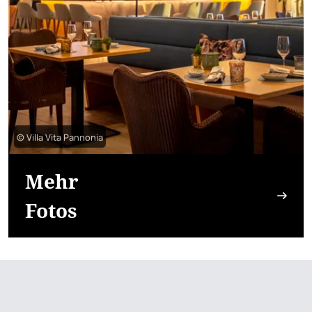
© Villa Vita Pannonia
Mehr
Fotos