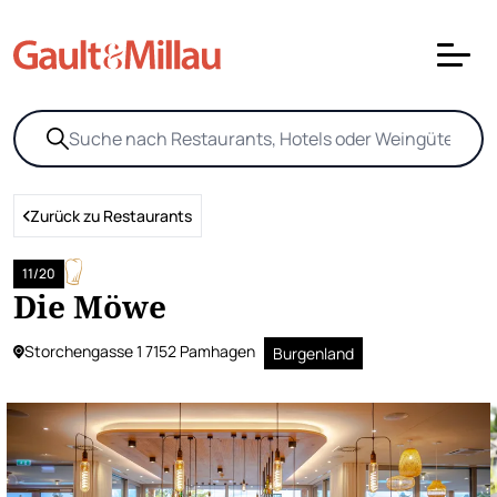
Zurück zu Restaurants
11/20
Die Möwe
Storchengasse 1 7152 Pamhagen
Burgenland