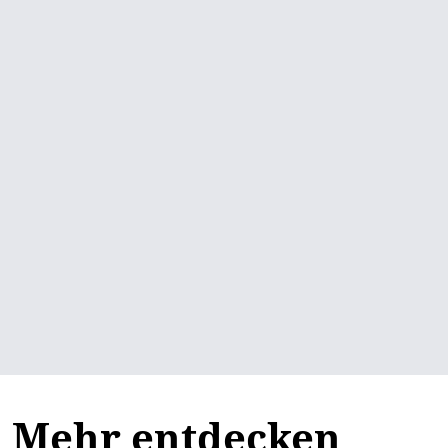
Mehr entdecken