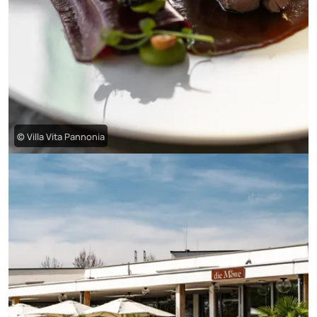
© Villa Vita Pannonia