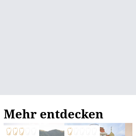
Mehr entdecken