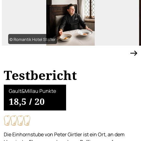
© Romantik Hotel Stafler
Testbericht
Gault&Millau Punkte
18,5
/
20
Die Einhornstube von Peter Girtler ist ein Ort, an dem