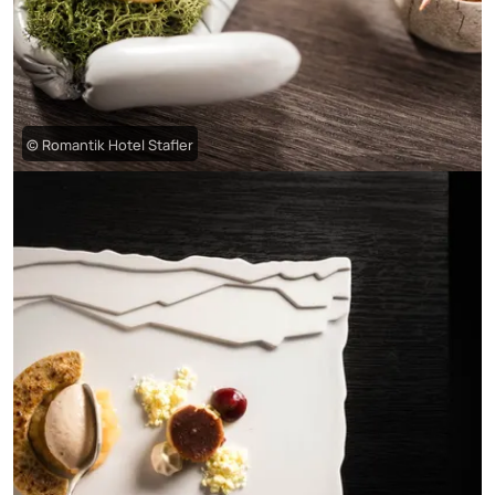
© Romantik Hotel Stafler