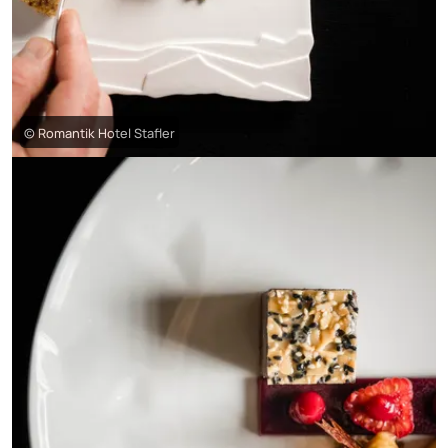
© Romantik Hotel Stafler