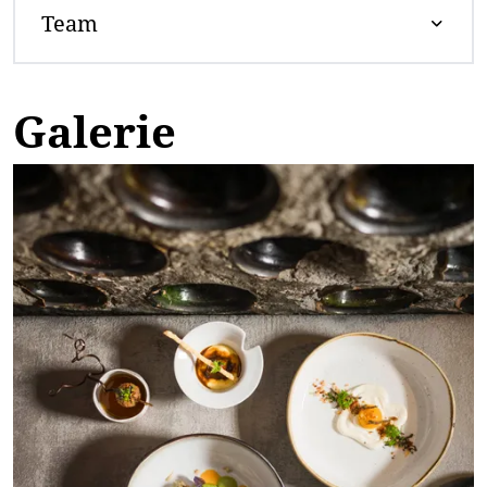
Team
Galerie