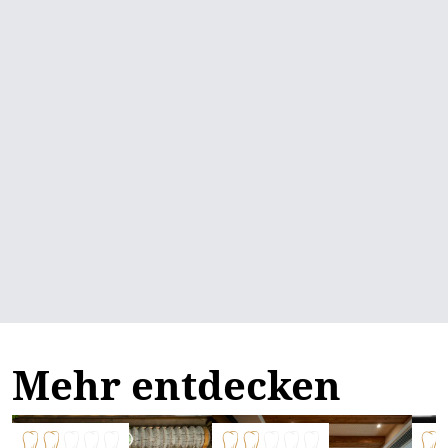
Mehr entdecken