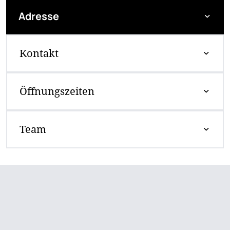
Adresse
Kontakt
Öffnungszeiten
Team