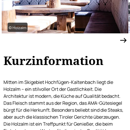
© Holzalm
Kurzinformation
Mitten im Skigebiet Hochfügen-Kaltenbach liegt die
Holzalm – ein stilvoller Ort der Gastlichkeit. Die
Architektur ist modern, die Küche auf Qualität bedacht.
Das Fleisch stammt aus der Region, das AMA-Gütesiegel
bürgt für die Herkunft. Besonders beliebt sind die Steaks,
aber auch die klassischen Tiroler Gerichte überzeugen.
Die Holzalm ist ein Treffpunkt für Genießer, die beim