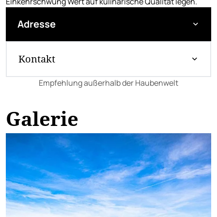
Einkehrschwung Wert auf kulinarische Qualität legen.
Adresse
Kontakt
Empfehlung außerhalb der Haubenwelt
Galerie