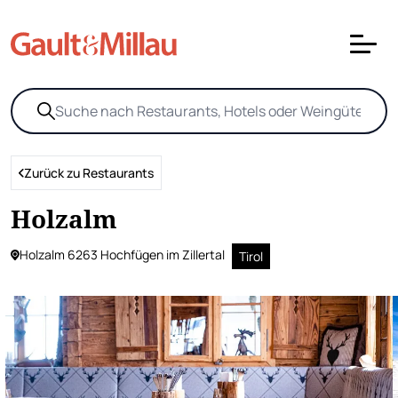
Zurück zu Restaurants
Holzalm
Holzalm 6263 Hochfügen im Zillertal
Tirol