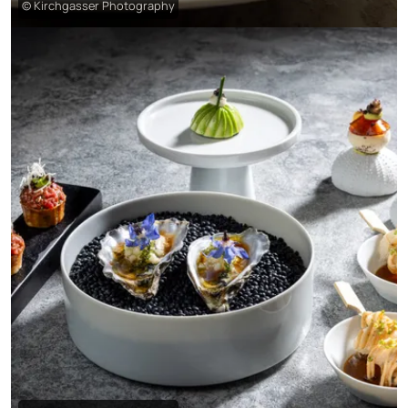
© Kirchgasser Photography