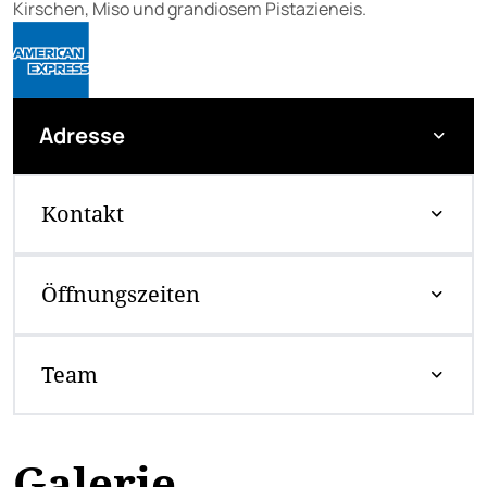
Kirschen, Miso und grandiosem Pistazieneis.
Adresse
Kontakt
Öffnungszeiten
Team
Galerie