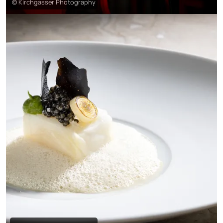
© Kirchgasser Photography