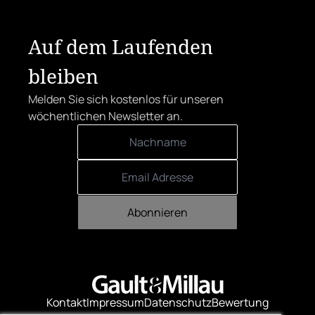
Auf dem Laufenden
bleiben
Melden Sie sich kostenlos für unseren
wöchentlichen Newsletter an.
Abonnieren
Kontakt
Impressum
Datenschutz
Bewertung