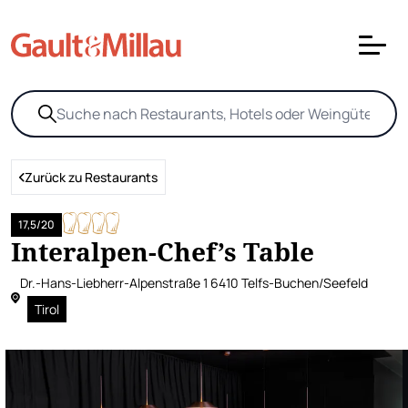
Zurück zu Restaurants
17,5/20
Interalpen-Chef’s Table
Dr.-Hans-Liebherr-Alpenstraße 1 6410 Telfs-Buchen/Seefeld
Tirol