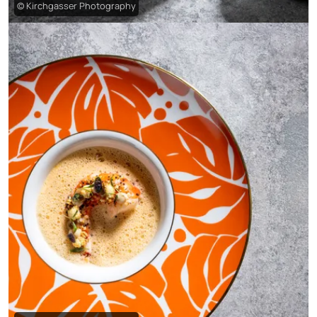
© Kirchgasser Photography