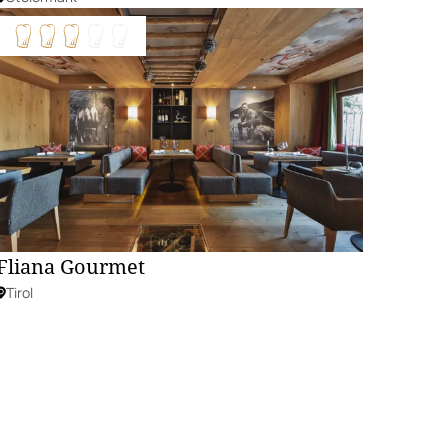
Fliana Gourmet
Tirol