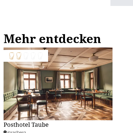
Mehr entdecken
Posthotel Taube
Vorarlberg