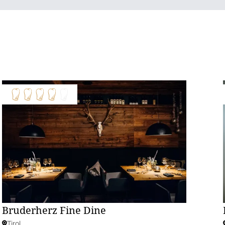
Bruderherz Fine Dine
Tirol