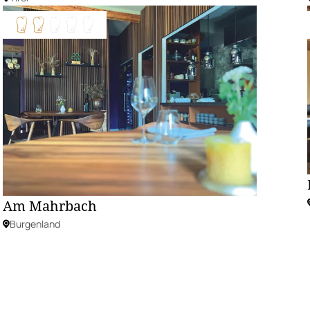
Am Mahrbach
Burgenland