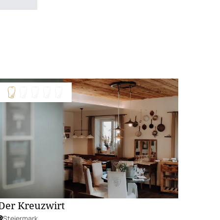
Der Kreuzwirt
Steiermark