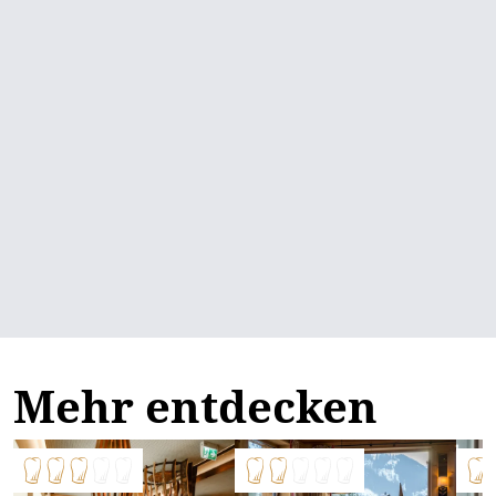
Mehr entdecken