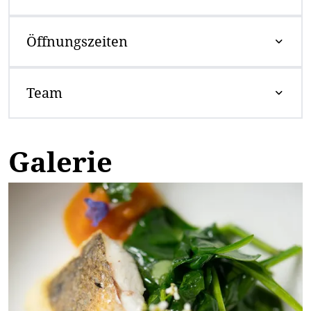
Öffnungszeiten
Team
Galerie