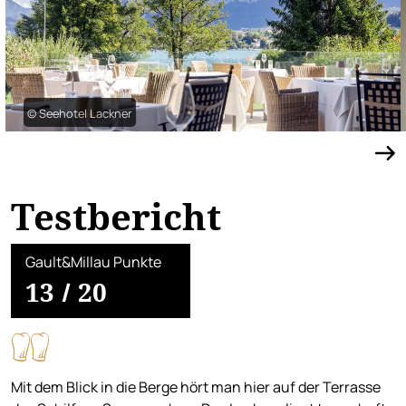
© Seehotel Lackner
Testbericht
Gault&Millau Punkte
13
/
20
Mit dem Blick in die Berge hört man hier auf der Terrasse