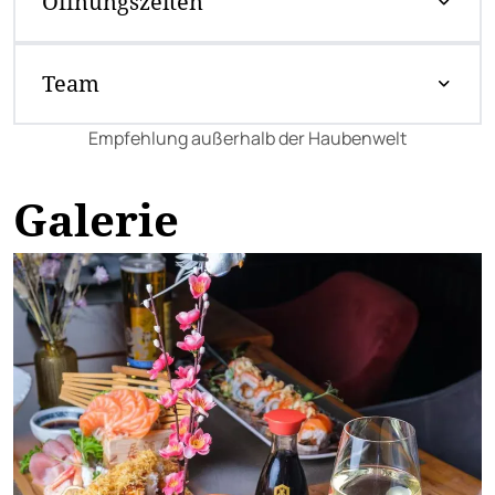
Öffnungszeiten
Team
Empfehlung außerhalb der Haubenwelt
Galerie