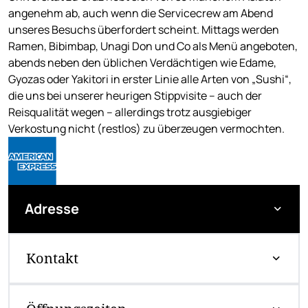
angenehm ab, auch wenn die Servicecrew am Abend
unseres Besuchs überfordert scheint. Mittags werden
Ramen, Bibimbap, Unagi Don und Co als Menü angeboten,
abends neben den üblichen Verdächtigen wie Edame,
Gyozas oder Yakitori in erster Linie alle Arten von „Sushi“,
die uns bei unserer heurigen Stippvisite – auch der
Reisqualität wegen – allerdings trotz ausgiebiger
Verkostung nicht (restlos) zu überzeugen vermochten.
Adresse
Kontakt