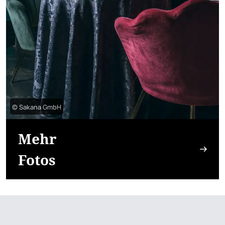
© Sakana GmbH
Mehr
Fotos