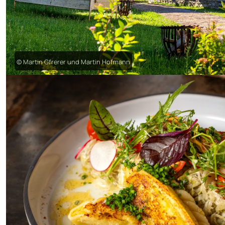
© Martin Gfrerer und Martin Hofmann