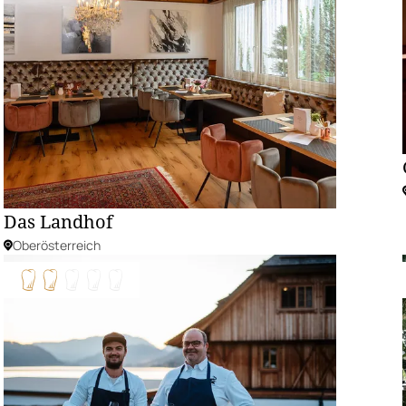
Das Landhof
Oberösterreich