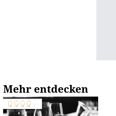
Mehr entdecken