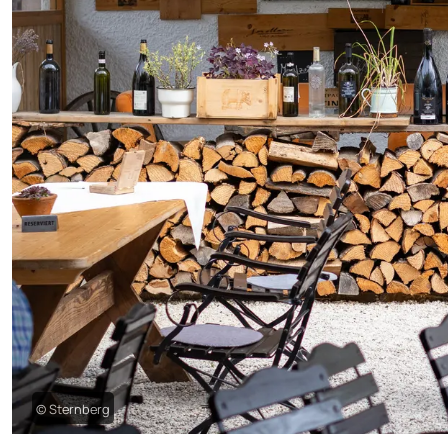
© Sternberg