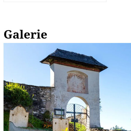
Galerie