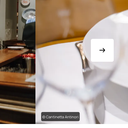
© Cantinetta Antinori