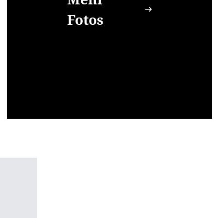
Fotos