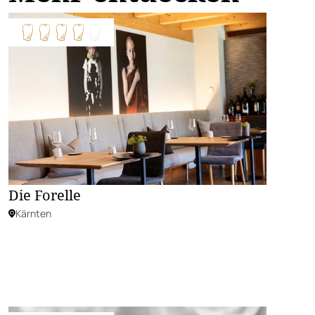
Die Forelle
Kärnten