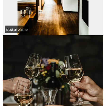
© Julian Wallner