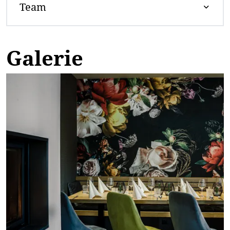
Team
Galerie