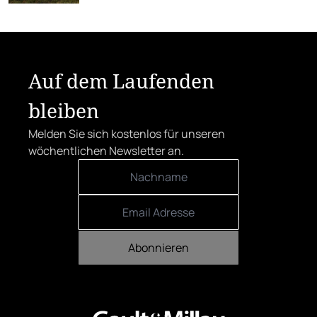
Streuobstwiesen für typischen Most.
Auf dem Laufenden
bleiben
Melden Sie sich kostenlos für unseren
wöchentlichen Newsletter an.
Abonnieren