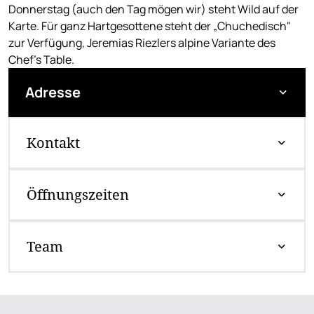
Donnerstag (auch den Tag mögen wir) steht Wild auf der
Karte. Für ganz Hartgesottene steht der „Chuchedisch"
zur Verfügung, Jeremias Riezlers alpine Variante des
Chef's Table.
Adresse
Kontakt
Öffnungszeiten
Team