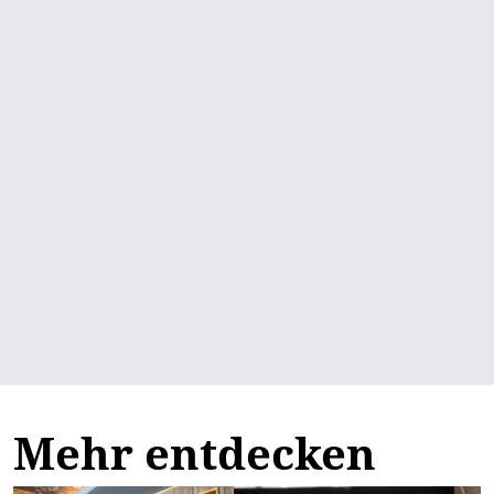
Mehr entdecken