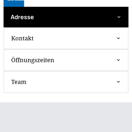
Adresse
Kontakt
Öffnungszeiten
Team