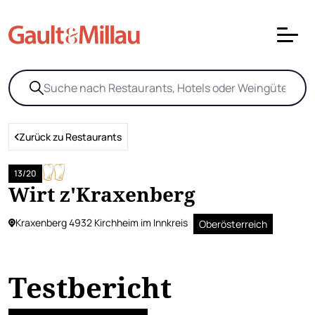
Zurück zu Restaurants
13/20
Wirt z'Kraxenberg
Kraxenberg 4932 Kirchheim im Innkreis
Oberösterreich
Testbericht