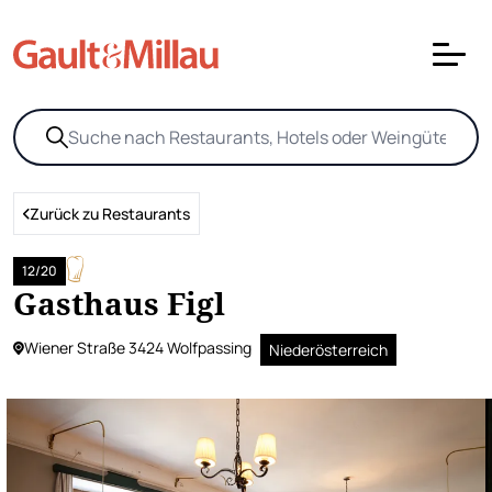
Zurück zu Restaurants
12/20
Gasthaus Figl
Wiener Straße 3424 Wolfpassing
Niederösterreich