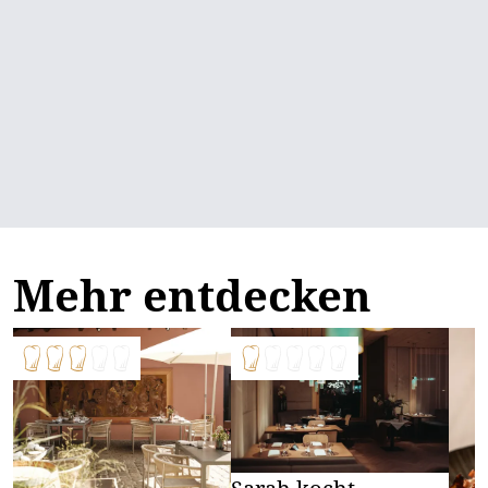
Mehr entdecken