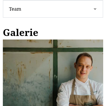
Team
Galerie