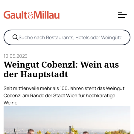
10.05.2023
Weingut Cobenzl: Wein aus
der Hauptstadt
Seit mittlerweile mehr als 100 Jahren steht das Weingut
Cobenzl am Rande der Stadt Wien für hochkarätige
Weine.