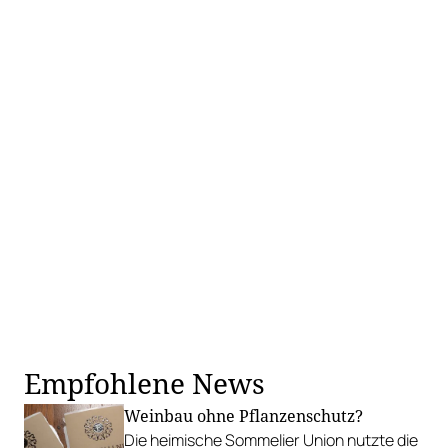
Empfohlene News
Weinbau ohne Pflanzenschutz?
Die heimische Sommelier Union nutzte die