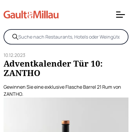
10.12.2023
Adventkalender Tür 10:
ZANTHO
Gewinnen Sie eine exklusive Flasche Barrel 21 Rum von
ZANTHO.